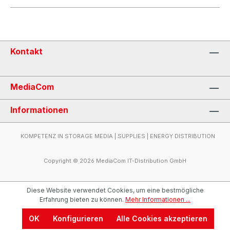
Kontakt
MediaCom
Informationen
KOMPETENZ IN STORAGE MEDIA | SUPPLIES | ENERGY DISTRIBUTION
Copyright © 2026 MediaCom IT-Distribution GmbH
Diese Website verwendet Cookies, um eine bestmögliche
Erfahrung bieten zu können.
Mehr Informationen ...
OK
Konfigurieren
Alle Cookies akzeptieren