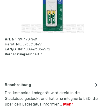
Art. Nr.:
39-470-349
Herst. Nr.:
57656101451
EAN/GTIN:
4008496054572
Verpackungseinheit:
4
Beschreibung
Das kompakte Ladegerät wird direkt in die
Steckdose gesteckt und hat eine integrierte LED, die
über den Ladestatus informier…
Mehr