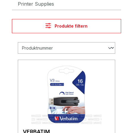
Printer Supplies
Produkte filtern
VERBATIM