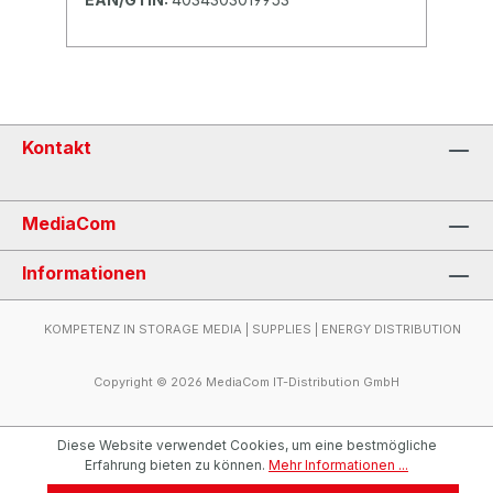
Kontakt
MediaCom
Informationen
KOMPETENZ IN STORAGE MEDIA | SUPPLIES | ENERGY DISTRIBUTION
Copyright © 2026 MediaCom IT-Distribution GmbH
Diese Website verwendet Cookies, um eine bestmögliche
Erfahrung bieten zu können.
Mehr Informationen ...