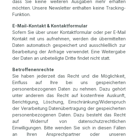
dass Sie keine weiteren Ausgaben mehr erhalten
möchten. Unsere Newsletter enthalten keine Tracking-
Funktion.
E-Mail-Kontakt & Kontaktformular
Sofern Sie über unser Kontaktformular oder per E-Mail
Kontakt mit uns aufnehmen, werden die übermittelten
Daten automatisch gespeichert und ausschließlich zur
Bearbeitung der Anfrage verwendet. Eine Weitergabe
der Daten an unbeteiligte Dritte findet nicht statt.
Betroffenenrechte
Sie haben jederzeit das Recht und die Möglichkeit,
Einfluss auf Ihre bei uns gespeicherten
personenbezogenen Daten zu nehmen. Dazu gehört
unter anderem das Recht auf kostenfreie Auskunft,
Berichtigung, Löschung, Einschränkung/Widerspruch
der Verarbeitung Datenübertragung der gespeicherten
personenbezogenen Daten. Dazu besteht das Recht
auf Widerruf von datenschutzrechtlichen
Einwilligungen. Bitte wenden Sie sich in diesen Fällen
an Ihren Ansprechpartner oder unseren