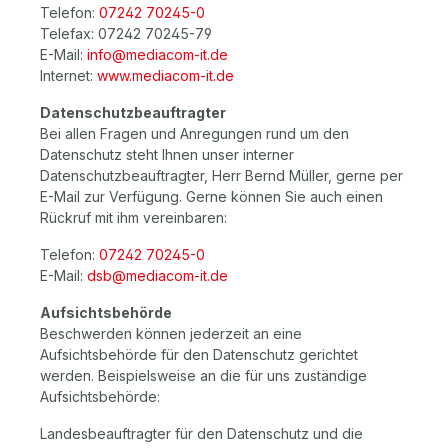
Telefon:
07242 70245-0
Telefax: 07242 70245-79
E-Mail:
info@mediacom-it.de
Internet:
www.mediacom-it.de
Datenschutzbeauftragter
Bei allen Fragen und Anregungen rund um den
Datenschutz steht Ihnen unser interner
Datenschutzbeauftragter, Herr Bernd Müller, gerne per
E-Mail zur Verfügung. Gerne können Sie auch einen
Rückruf mit ihm vereinbaren:
Telefon:
07242 70245-0
E-Mail:
dsb@mediacom-it.de
Aufsichtsbehörde
Beschwerden können jederzeit an eine
Aufsichtsbehörde für den Datenschutz gerichtet
werden. Beispielsweise an die für uns zuständige
Aufsichtsbehörde:
Landesbeauftragter für den Datenschutz und die