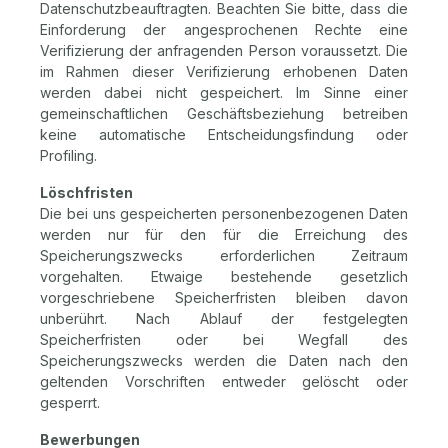
Datenschutzbeauftragten. Beachten Sie bitte, dass die
Einforderung der angesprochenen Rechte eine
Verifizierung der anfragenden Person voraussetzt. Die
im Rahmen dieser Verifizierung erhobenen Daten
werden dabei nicht gespeichert. Im Sinne einer
gemeinschaftlichen Geschäftsbeziehung betreiben
keine automatische Entscheidungsfindung oder
Profiling.
Löschfristen
Die bei uns gespeicherten personenbezogenen Daten
werden nur für den für die Erreichung des
Speicherungszwecks erforderlichen Zeitraum
vorgehalten. Etwaige bestehende gesetzlich
vorgeschriebene Speicherfristen bleiben davon
unberührt. Nach Ablauf der festgelegten
Speicherfristen oder bei Wegfall des
Speicherungszwecks werden die Daten nach den
geltenden Vorschriften entweder gelöscht oder
gesperrt.
Bewerbungen