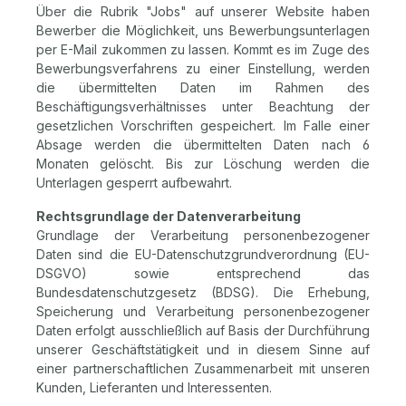
Über die Rubrik "Jobs" auf unserer Website haben
Bewerber die Möglichkeit, uns Bewerbungsunterlagen
per E-Mail zukommen zu lassen. Kommt es im Zuge des
Bewerbungsverfahrens zu einer Einstellung, werden
die übermittelten Daten im Rahmen des
Beschäftigungsverhältnisses unter Beachtung der
gesetzlichen Vorschriften gespeichert. Im Falle einer
Absage werden die übermittelten Daten nach 6
Monaten gelöscht. Bis zur Löschung werden die
Unterlagen gesperrt aufbewahrt.
Rechtsgrundlage der Datenverarbeitung
Grundlage der Verarbeitung personenbezogener
Daten sind die EU-Datenschutzgrundverordnung (EU-
DSGVO) sowie entsprechend das
Bundesdatenschutzgesetz (BDSG). Die Erhebung,
Speicherung und Verarbeitung personenbezogener
Daten erfolgt ausschließlich auf Basis der Durchführung
unserer Geschäftstätigkeit und in diesem Sinne auf
einer partnerschaftlichen Zusammenarbeit mit unseren
Kunden, Lieferanten und Interessenten.