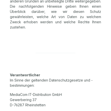
anderen Gründen an unbeteiligte Dritte weitergegeben.
Die nachfolgenden Hinweise geben Ihnen einen
Überblick darüber, wie wir diesen Schutz
gewährleisten, welche Art von Daten zu welchem
Zweck erhoben werden und welche Rechte Ihnen
zustehen.
Verantwortlicher
Im Sinne der geltenden Datenschutzgesetze und -
bestimmungen:
MediaCom IT-Distribution GmbH
Gewerbering 37
D-76287 Rheinstetten