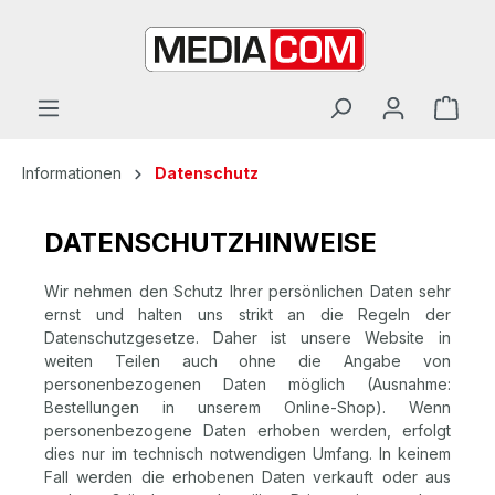
alt springen
Informationen
Datenschutz
DATENSCHUTZHINWEISE
Wir nehmen den Schutz Ihrer persönlichen Daten sehr
ernst und halten uns strikt an die Regeln der
Datenschutzgesetze. Daher ist unsere Website in
weiten Teilen auch ohne die Angabe von
personenbezogenen Daten möglich (Ausnahme:
Bestellungen in unserem Online-Shop). Wenn
personenbezogene Daten erhoben werden, erfolgt
dies nur im technisch notwendigen Umfang. In keinem
Fall werden die erhobenen Daten verkauft oder aus