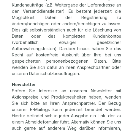
Kundenaufträge (z.B. Weitergabe der Lieferadresse an
den Versanddienstleister). Es besteht jederzeit die
Möglichkeit, Daten der Registrierung zu
ändern/berichtigen oder ändern/berichtigen zu lassen.
Dies gilt selbstverständlich auch für die Löschung von
Daten oder des kompletten Kundenkontos
(vorbehaltlich etwaiger gesetzlicher
Aufbewahrungsfristen). Darüber hinaus haben Sie das
Recht auf kostenfreie Auskunft über Ihre bei uns
gespeicherten personenbezogenen Daten. Bitte
wenden Sie sich dafür an Ihren Ansprechpartner oder
unseren Datenschutzbeauftragten.
Newsletter
Sofern Sie Interesse an unserem Newsletter mit
Aktionspreise und Produktneuheiten haben, wenden
Sie sich bitte an Ihren Ansprechpartner. Der Bezug
unserer E-Mailings kann jederzeit beendet werden.
Hierfür befindet sich in jeder Ausgabe ein Link, der zu
einem Abmeldeformular führt. Alternativ können Sie uns
auch gerne auf anderem Weg darüber informieren,