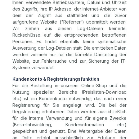
Ihnen verwendete Betriebssystem, Datum und Uhrzeit
des Zugriffs, Ihre IP-Adresse, der Internet-Anbieter von
dem der Zugriff aus stattfindet und die zuvor
aufgerufene Website ("Referrer“) übermittelt werden.
Wir ziehen aus diesen Log-Dateien keinerlei
Rückschlüsse auf die entsprechenden betroffenen
Personen. Es findet ebenfalls keine systematische
Auswertung der Log-Dateien statt. Die ermittelten Daten
werden vielmehr nur für die korrekte Darstellung der
Website, zur Fehlersuche und zur Sicherung der IT-
Systeme verwendet.
Kundenkonto & Registrierungsfunktion
Für die Bestellung in unserem Online-Shop und die
Nutzung spezieller Bereiche (Preislisten-Download
etc.) ist ein Kundenkonto notwendig, das nach einer
Registrierung für Sie angelegt wird. Die bei der
Registrierung erhobenen Daten werden ausschließlich
für die interne Verwendung und für eigene Zwecke
(Bestellabwicklung, Kundeninformation etc.)
gespeichert und genutzt. Eine Weitergabe der Daten
an Dritte erfolgt ausschließlich zur Erfüllung der