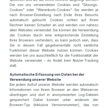
Die von uns verwendeten Cookies sind "Sitzungs-
Cookies" oder "Warenkorb-Cookies". Sie werden je
nach Browser-Einstellung nach Ende Ihres Besuchs
automatisch gelöscht. Cookies richten auf Ihrem
Rechner keinen Schaden an und werden von nahezu
allen Websites verwendet. Sie können die Verwendung
der Cookies durch eine entsprechende Einstellung
Ihres Browsers verhindern, es kann jedoch sein, dass
Sie in diesem Fall gegebenenfalls nicht sämtliche
Funktionen dieser Website nutzen können. Cookies
werden bei uns ausschließlich für die Funktionalität der
Website verwendet – es findet kein Nutzer-Tracking
statt.
Automatische Erfassung von Daten bei der
Verwendung unserer Website
Bei jedem Aufruf unserer Website werden automatisch
Informationen von Ihrem Browser an den Webserver
übertragen und dort in anonymisierten Log-Dateien
gespeichert. Dabei können unter anderem der
Browser-Typ (inklusive Versionsnummer), das von