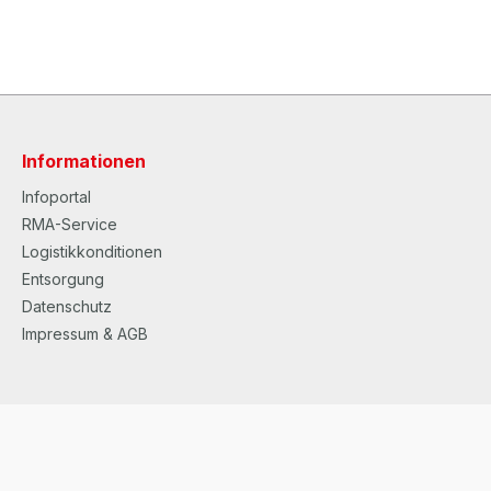
Informationen
Infoportal
RMA-Service
Logistikkonditionen
Entsorgung
Datenschutz
Impressum & AGB