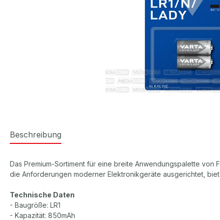
Beschreibung
Das Premium-Sortiment für eine breite Anwendungspalette von 
die Anforderungen moderner Elektronikgeräte ausgerichtet, biet
Technische Daten
- Baugröße: LR1
- Kapazität: 850mAh