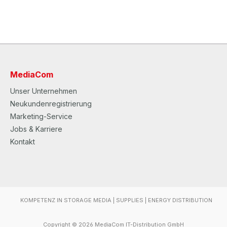
MediaCom
Unser Unternehmen
Neukundenregistrierung
Marketing-Service
Jobs & Karriere
Kontakt
KOMPETENZ IN STORAGE MEDIA | SUPPLIES | ENERGY DISTRIBUTION
Copyright © 2026 MediaCom IT-Distribution GmbH