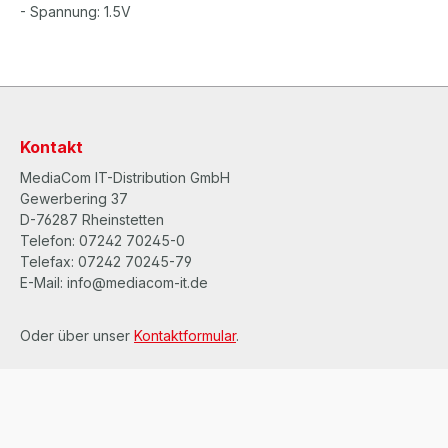
- Spannung: 1.5V
Kontakt
MediaCom IT-Distribution GmbH
Gewerbering 37
D-76287 Rheinstetten
Telefon: 07242 70245-0
Telefax: 07242 70245-79
E-Mail: info@mediacom-it.de
Oder über unser
Kontaktformular
.