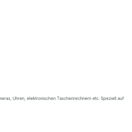
ras, Uhren, elektronischen Taschenrechnern etc. Speziell auf