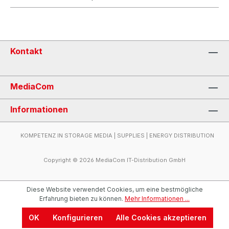
Kontakt
MediaCom
Informationen
KOMPETENZ IN STORAGE MEDIA | SUPPLIES | ENERGY DISTRIBUTION
Copyright © 2026 MediaCom IT-Distribution GmbH
Diese Website verwendet Cookies, um eine bestmögliche
Erfahrung bieten zu können.
Mehr Informationen ...
OK
Konfigurieren
Alle Cookies akzeptieren